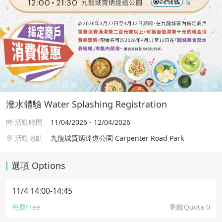
潑水體驗 Water Splashing Registration
活動時間
11/04/2026 - 12/04/2026
活動地點
九龍城賈炳達道公園 Carpenter Road Park
選項 Options
11/4 14:00-14:45
免費Free
剩餘Quota 0