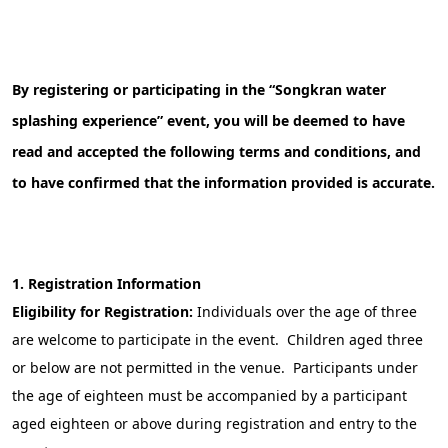
By registering or participating in the “Songkran water
splashing experience” event, you will be deemed to have
read and accepted the following terms and conditions, and
to have confirmed that the information provided is accurate.
1. Registration Information
Eligibility for Registration:
Individuals over the age of three
are welcome to participate in the event. Children aged three
or below are not permitted in the venue. Participants under
the age of eighteen must be accompanied by a participant
aged eighteen or above during registration and entry to the