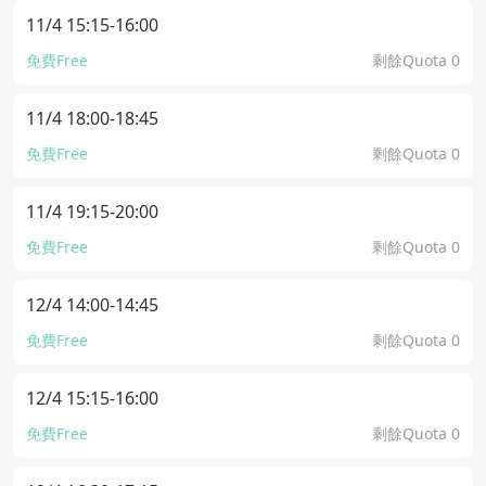
11/4 15:15-16:00
免費Free
剩餘Quota 0
11/4 18:00-18:45
免費Free
剩餘Quota 0
11/4 19:15-20:00
免費Free
剩餘Quota 0
12/4 14:00-14:45
免費Free
剩餘Quota 0
12/4 15:15-16:00
免費Free
剩餘Quota 0