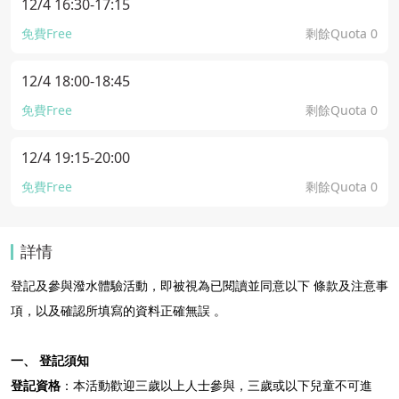
12/4 16:30-17:15
免費Free
剩餘Quota 0
12/4 18:00-18:45
免費Free
剩餘Quota 0
12/4 19:15-20:00
免費Free
剩餘Quota 0
詳情
登記及參與潑水體驗活動，即被視為已閱讀並同意以下 條款及注意事
項，以及確認所填寫的資料正確無誤 。
一、 登記須知
登記資格
：本活動歡迎三歲以上人士參與，三歲或以下兒童不可進