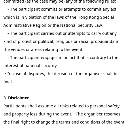
committed (as the case may be) any of the following rules:
- The participant commits or attempts to commit any act
which is in violation of the laws of the Hong Kong Special
Administrative Region or the National Security Law.
- The participant carries out or attempts to carry out any
kind of protest or political, religious or racial propaganda in
the venues or areas relating to the event.
- The participant engages in an act that is contrary to the
interest of national security.
・In case of disputes, the decision of the organiser shall be
final.
3. Disclaimer
Participants shall assume all risks related to personal safety
and property loss during the event. The organiser reserves
the final right to change the terms and conditions of the event.